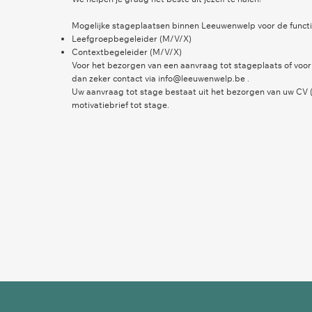
Mogelijke stageplaatsen binnen Leeuwenwelp voor de functi
Leefgroepbegeleider (M/V/X)
Contextbegeleider (M/V/X)
Voor het bezorgen van een aanvraag tot stageplaats of voo
dan zeker contact via
info@leeuwenwelp.be
.
Uw aanvraag tot stage bestaat uit het bezorgen van uw CV 
motivatiebrief tot stage.